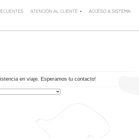
RECUENTES
ATENCIÓN AL CLIENTE
ACCESO A SISTEMA
stencia en viaje. Esperamos tu contacto!